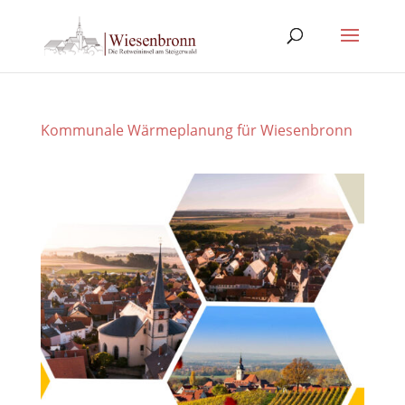
Kommunale Wärmeplanung für Wiesenbronn