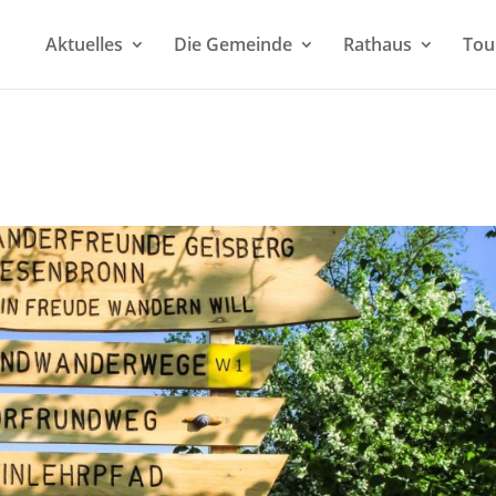
Aktuelles
Die Gemeinde
Rathaus
Tou