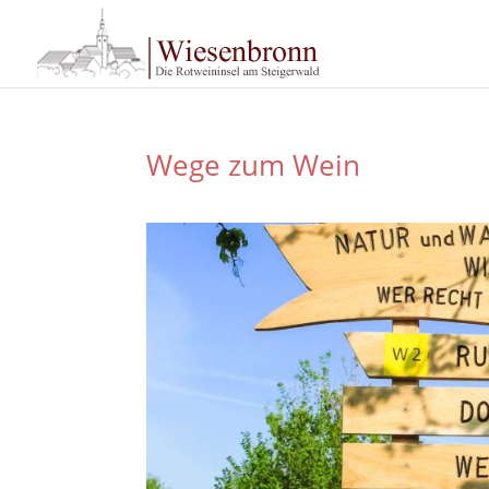
Wege zum Wein