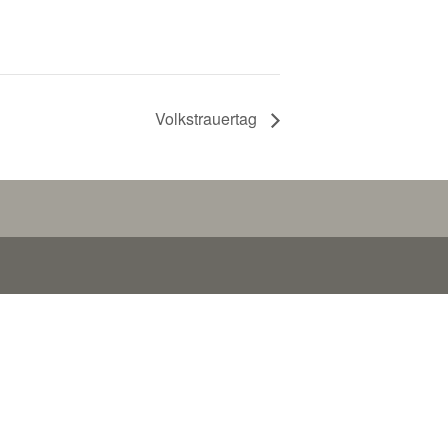
Volkstrauertag