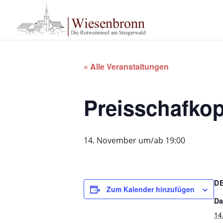
« Alle Veranstaltungen
Preisschafkop
14. November um/ab 19:00
D
Zum Kalender hinzufügen
Da
14