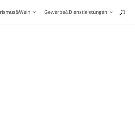
rismus&Wein
Gewerbe&Dienstleistungen