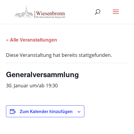
« Alle Veranstaltungen
Diese Veranstaltung hat bereits stattgefunden.
Generalversammlung
30. Januar um/ab 19:30
Zum Kalender hinzufügen