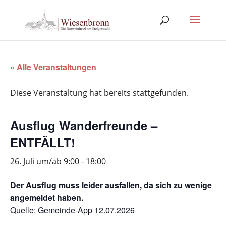
« Alle Veranstaltungen
Diese Veranstaltung hat bereits stattgefunden.
Ausflug Wanderfreunde –
ENTFÄLLT!
26. Juli um/ab 9:00
-
18:00
Der Ausflug muss leider ausfallen, da sich zu wenige
angemeldet haben.
Quelle: Gemeinde-App 12.07.2026