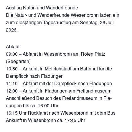
Ausflug Natur- und Wanderfreunde
Die Natur- und Wanderfreunde Wiesenbronn laden ein
zum diesjährigen Tagesausflug am Sonntag, 26.Juli
2026.
Ablauf:
09:00 – Abfahrt in Wiesenbronn am Roten Platz
(Seegarten)
10:50 – Ankunft in Mellrichstadt am Bahnhof für die
Dampflock nach Fladungen
11:10 – Abfahrt mit der Dampflock nach Fladungen
12:00 – Ankunft in Fladungen am Freilandmuseum
Anschließend Besuch des Freilandmuseum in Fla-
dungen bis ca. 16:00 Uhr.
16:15 Uhr Rückfahrt nach Wiesenbronn mit dem Bus
Ankunft in Wiesenbronn ca. 17:45 Uhr