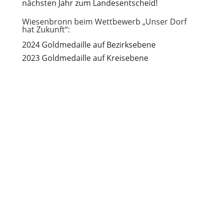
nächsten Jahr zum Landesentscheid!
Wiesenbronn beim Wettbewerb „Unser Dorf
hat Zukunft“:
2024 Goldmedaille auf Bezirksebene
2023 Goldmedaille auf Kreisebene