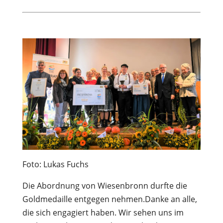
Foto: Lukas Fuchs
Die Abordnung von Wiesenbronn durfte die
Goldmedaille entgegen nehmen.Danke an alle,
die sich engagiert haben. Wir sehen uns im