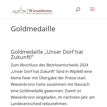
Goldmedaille
Goldmedaille „Unser Dorf hat
Zukunft!“
Zum Abschluss des Bezirksentscheids 2024
„Unser Dorf hat Zukunft“ fand in Wipfeld eine
kleine Feier mit Übergabe der Preise statt.
Wiesenbronn hatte zusammen mit Nassach
eine Goldmedaille gewonnen. Damit ist
Wiesenbronn eingeladen, im nächsten Jahr am
Landesentscheid teilzunehmen.