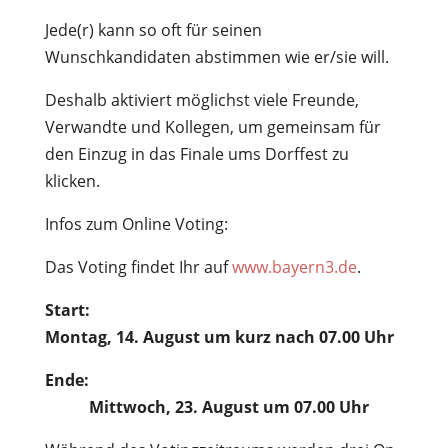
Jede(r) kann so oft für seinen
Wunschkandidaten abstimmen wie er/sie will.
Deshalb aktiviert möglichst viele Freunde,
Verwandte und Kollegen, um gemeinsam für
den Einzug in das Finale ums Dorffest zu
klicken.
Infos zum Online Voting:
Das Voting findet Ihr auf
www.bayern3.de
.
Start:
Montag, 14. August um kurz nach 07.00 Uhr
Ende:
Mittwoch, 23. August um 07.00 Uhr