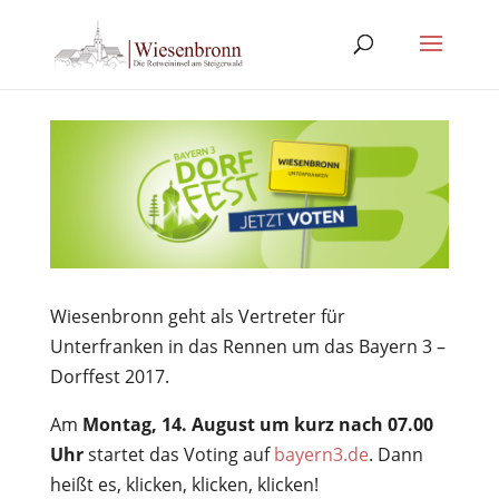
Wiesenbronn geht als Vertreter für
Unterfranken in das Rennen um das Bayern 3 –
Dorffest 2017.
Am
Montag, 14. August um kurz nach 07.00
Uhr
startet das Voting auf
bayern3.de
. Dann
heißt es, klicken, klicken, klicken!