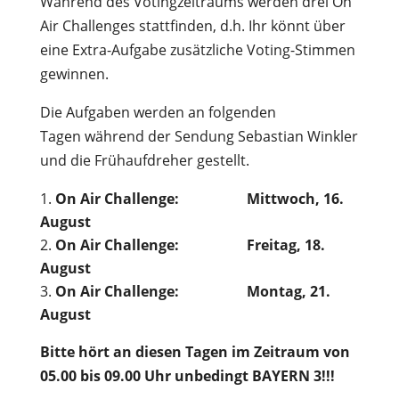
Während des Votingzeitraums werden drei On
Air Challenges stattfinden, d.h. Ihr könnt über
eine Extra-Aufgabe zusätzliche Voting-Stimmen
gewinnen.
Die Aufgaben werden an folgenden
Tagen während der Sendung Sebastian Winkler
und die Frühaufdreher gestellt.
On Air Challenge: Mittwoch, 16.
August
On Air Challenge: Freitag, 18.
August
On Air Challenge: Montag, 21.
August
Bitte hört an diesen Tagen
im Zeitraum von
05.00 bis 09.00 Uhr unbedingt BAYERN 3!!!